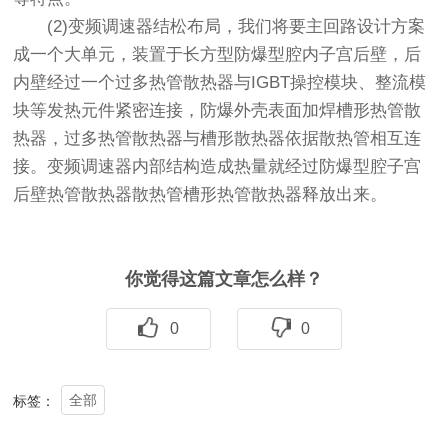
(2)变频调速器结松布局，我们将要主回路设计方案
成一个大单元，装置于长方型防爆型腔内子宫后壁，后
内壁经过一个过多热管散热器与IGBT操控模块、整流模
块等发热元件紧密连接，防爆外壳表面加焊槽形热管散
热器，过多热管散热器与槽形散热器依据散热管相互连
接。变频调速器内部结构造成热量就经过防爆型腔子宫
后壁热管散热器散热管槽形热管散热器释放出来。
你觉得这篇文章怎么样？
0
0
全部
标签：