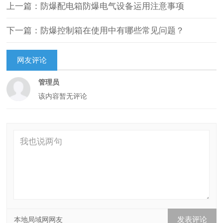
上一篇：防爆配电箱防爆电气设备运用注意事项
下一篇：防爆控制箱在使用中有哪些常见问题？
网友评论
管理员
该内容暂无评论
本地局域网网友