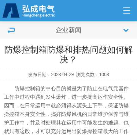
企业新闻
防爆控制箱防爆和排热问题如何解
决？
发布日期：2023-04-29
浏览次数：
1008
防爆控制箱的中心目的就是为了防止在电气元器件
工作中过程中遇到发生爆炸，进一步提高运作安全性。
因而，在日常运用中就必须得从源头上下手，保证防爆
操控箱本身安全性，搞好防爆风机的日常维护保养与维
护工作中，并及时处理其在运用中可能发生的难题。也
就只有这般，才可以充分运用出防爆操控箱最大的工作