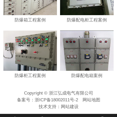
防爆箱工程案例
防爆配电柜工程案例
防爆柜工程案例
防爆配电箱案例
Copyright © 浙江弘成电气有限公司
备案号：
浙ICP备18002011号-2
网站地图
技术支持：
网站建设