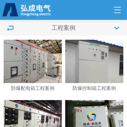
工程案例
防爆配电箱工程案例
防爆控制箱工程案例